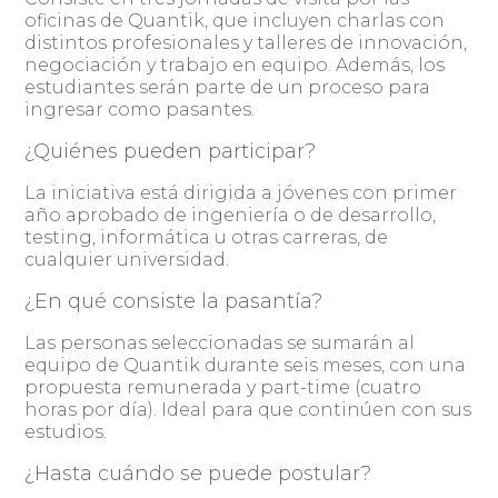
oficinas de Quantik, que incluyen charlas con
distintos profesionales y talleres de innovación,
negociación y trabajo en equipo. Además, los
estudiantes serán parte de un proceso para
ingresar como pasantes.
¿Quiénes pueden participar?
La iniciativa está dirigida a jóvenes con primer
año aprobado de ingeniería o de desarrollo,
testing, informática u otras carreras, de
cualquier universidad.
¿En qué consiste la pasantía?
Las personas seleccionadas se sumarán al
equipo de Quantik durante seis meses, con una
propuesta remunerada y part-time (cuatro
horas por día). Ideal para que continúen con sus
estudios.
¿Hasta cuándo se puede postular?