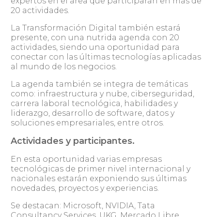
expertos en el área que participarán en más de
20 actividades.
La Transformación Digital también estará
presente, con una nutrida agenda con 20
actividades, siendo una oportunidad para
conectar con las últimas tecnologías aplicadas
al mundo de los negocios.
La agenda también se integra de temáticas
como: infraestructura y nube, ciberseguridad,
carrera laboral tecnológica, habilidades y
liderazgo, desarrollo de software, datos y
soluciones empresariales, entre otros.
Actividades y participantes.
En esta oportunidad varias empresas
tecnológicas de primer nivel internacional y
nacionales estarán exponiendo sus últimas
novedades, proyectos y experiencias.
Se destacan: Microsoft, NVIDIA, Tata
Consultancy Services, UKG, Mercado Libre,