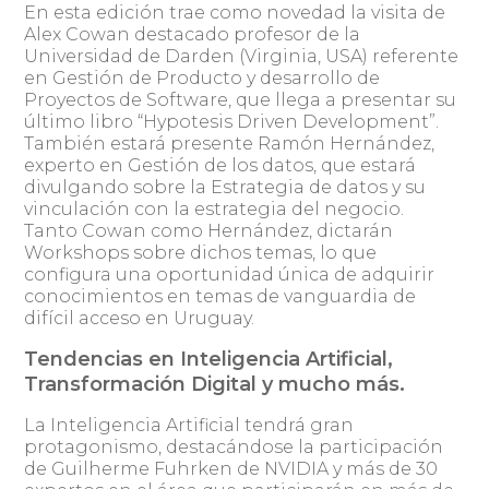
En esta edición trae como novedad la visita de
Alex Cowan destacado profesor de la
Universidad de Darden (Virginia, USA) referente
en Gestión de Producto y desarrollo de
Proyectos de Software, que llega a presentar su
último libro “Hypotesis Driven Development”.
También estará presente Ramón Hernández,
experto en Gestión de los datos, que estará
divulgando sobre la Estrategia de datos y su
vinculación con la estrategia del negocio.
Tanto Cowan como Hernández, dictarán
Workshops sobre dichos temas, lo que
configura una oportunidad única de adquirir
conocimientos en temas de vanguardia de
difícil acceso en Uruguay.
Tendencias en Inteligencia Artificial,
Transformación Digital y mucho más.
La Inteligencia Artificial tendrá gran
protagonismo, destacándose la participación
de Guilherme Fuhrken de NVIDIA y más de 30