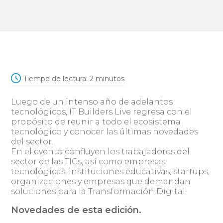
Tiempo de lectura:
2
minutos
Luego de un intenso año de adelantos
tecnológicos, IT Builders Live regresa con el
propósito de reunir a todo el ecosistema
tecnológico y conocer las últimas novedades
del sector.
En el evento confluyen los trabajadores del
sector de las TICs, así como empresas
tecnológicas, instituciones educativas, startups,
organizaciones y empresas que demandan
soluciones para la Transformación Digital.
Novedades de esta edición.