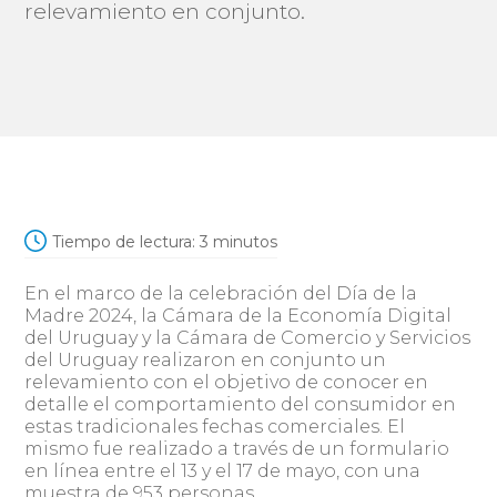
relevamiento en conjunto.
Tiempo de lectura:
3
minutos
En el marco de la celebración del Día de la
Madre 2024, la Cámara de la Economía Digital
del Uruguay y la Cámara de Comercio y Servicios
del Uruguay realizaron en conjunto un
relevamiento con el objetivo de conocer en
detalle el comportamiento del consumidor en
estas tradicionales fechas comerciales. El
mismo fue realizado a través de un formulario
en línea entre el 13 y el 17 de mayo, con una
muestra de 953 personas.