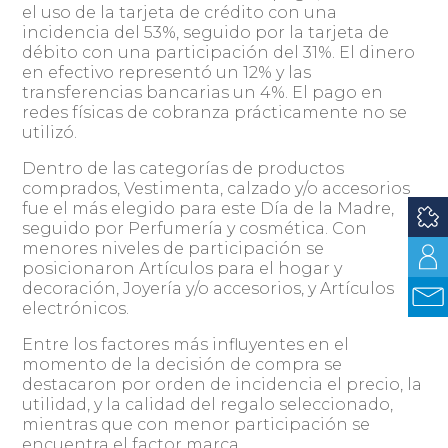
el uso de la tarjeta de crédito con una
incidencia del 53%, seguido por la tarjeta de
débito con una participación del 31%. El dinero
en efectivo representó un 12% y las
transferencias bancarias un 4%. El pago en
redes físicas de cobranza prácticamente no se
utilizó.
Dentro de las categorías de productos
comprados, Vestimenta, calzado y/o accesorios
fue el más elegido para este Día de la Madre,
seguido por Perfumería y cosmética. Con
menores niveles de participación se
posicionaron Artículos para el hogar y
decoración, Joyería y/o accesorios, y Artículos
electrónicos.
Entre los factores más influyentes en el
momento de la decisión de compra se
destacaron por orden de incidencia el precio, la
utilidad, y la calidad del regalo seleccionado,
mientras que con menor participación se
encuentra el factor marca.