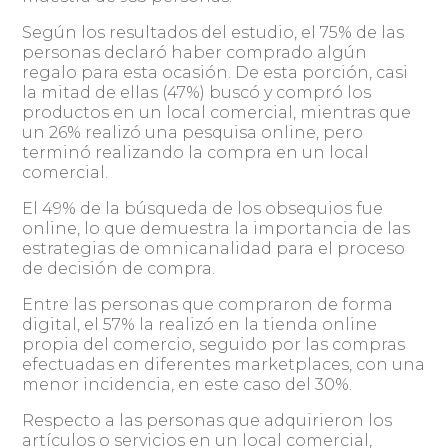
Según los resultados del estudio, el 75% de las
personas declaró haber comprado algún
regalo para esta ocasión. De esta porción, casi
la mitad de ellas (47%) buscó y compró los
productos en un local comercial, mientras que
un 26% realizó una pesquisa online, pero
terminó realizando la compra en un local
comercial.
El 49% de la búsqueda de los obsequios fue
online, lo que demuestra la importancia de las
estrategias de omnicanalidad para el proceso
de decisión de compra.
Entre las personas que compraron de forma
digital, el 57% la realizó en la tienda online
propia del comercio, seguido por las compras
efectuadas en diferentes marketplaces, con una
menor incidencia, en este caso del 30%.
Respecto a las personas que adquirieron los
artículos o servicios en un local comercial,