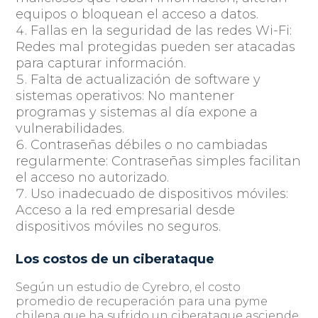
equipos o bloquean el acceso a datos.
Fallas en la seguridad de las redes Wi-Fi
:
Redes mal protegidas pueden ser atacadas
para capturar información.
Falta de actualización de software y
sistemas operativos
: No mantener
programas y sistemas al día expone a
vulnerabilidades.
Contraseñas débiles o no cambiadas
regularmente
: Contraseñas simples facilitan
el acceso no autorizado.
Uso inadecuado de dispositivos móviles
:
Acceso a la red empresarial desde
dispositivos móviles no seguros.
Los costos de un ciberataque
Según un estudio de Cyrebro, el costo
promedio de recuperación para una pyme
chilena que ha sufrido un ciberataque asciende