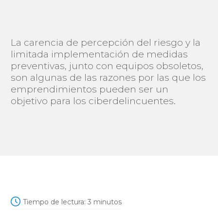
La carencia de percepción del riesgo y la
limitada implementación de medidas
preventivas, junto con equipos obsoletos,
son algunas de las razones por las que los
emprendimientos pueden ser un
objetivo para los ciberdelincuentes.
Tiempo de lectura:
3
minutos