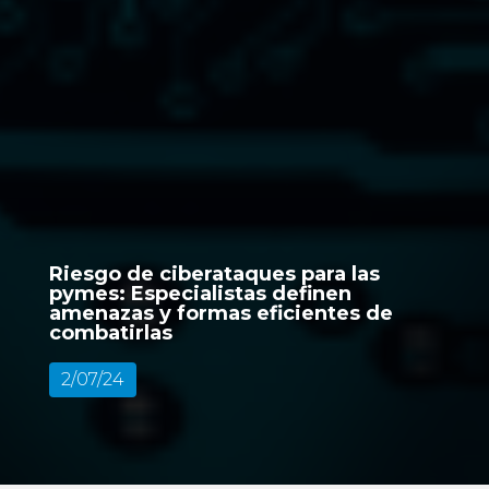
Riesgo de ciberataques para las
pymes: Especialistas definen
amenazas y formas eficientes de
combatirlas
2/07/24