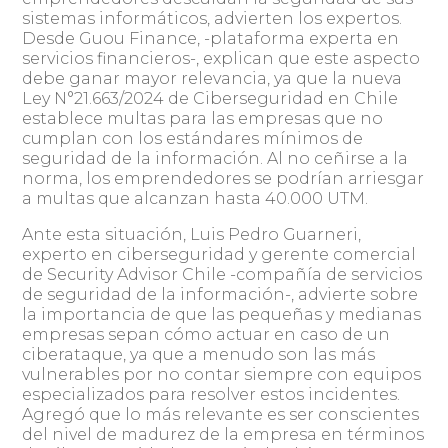
sistemas informáticos, advierten los expertos.
Desde Guou Finance, -plataforma experta en
servicios financieros-, explican que este aspecto
debe ganar mayor relevancia, ya que la nueva
Ley N°21.663/2024 de Ciberseguridad en Chile
establece multas para las empresas que no
cumplan con los estándares mínimos de
seguridad de la información. Al no ceñirse a la
norma, los emprendedores se podrían arriesgar
a multas que alcanzan hasta 40.000 UTM.
Ante esta situación, Luis Pedro Guarneri,
experto en ciberseguridad y gerente comercial
de Security Advisor Chile -compañía de servicios
de seguridad de la información-, advierte sobre
la importancia de que las pequeñas y medianas
empresas sepan cómo actuar en caso de un
ciberataque, ya que a menudo son las más
vulnerables por no contar siempre con equipos
especializados para resolver estos incidentes.
Agregó que lo más relevante es ser conscientes
del nivel de madurez de la empresa en términos