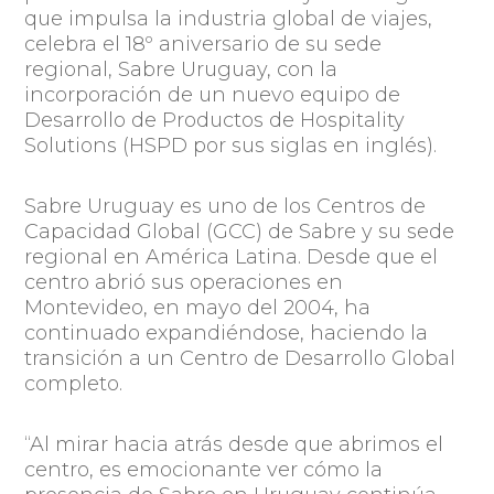
que impulsa la industria global de viajes,
celebra el 18º aniversario de su sede
regional, Sabre Uruguay, con la
incorporación de un nuevo equipo de
Desarrollo de Productos de Hospitality
Solutions (HSPD por sus siglas en inglés).
Sabre Uruguay es uno de los Centros de
Capacidad Global (GCC) de Sabre y su sede
regional en América Latina. Desde que el
centro abrió sus operaciones en
Montevideo, en mayo del 2004, ha
continuado expandiéndose, haciendo la
transición a un Centro de Desarrollo Global
completo.
“
Al mirar hacia atrás desde que abrimos el
centro, es emocionante ver cómo la