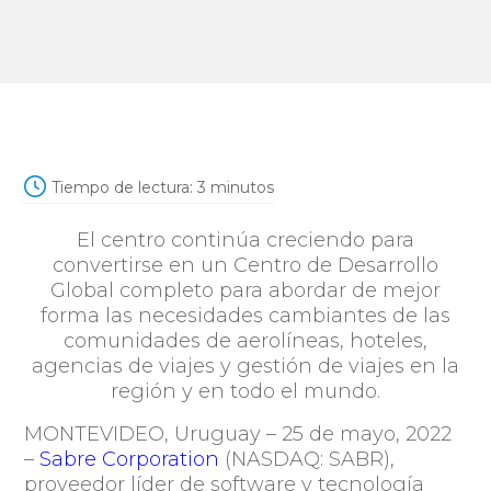
Tiempo de lectura:
3
minutos
El centro continúa creciendo para
convertirse en un Centro de Desarrollo
Global completo para abordar de mejor
forma las necesidades cambiantes de las
comunidades de aerolíneas, hoteles,
agencias de viajes y gestión de viajes en la
región y en todo el mundo.
MONTEVIDEO, Uruguay – 25
de mayo
,
2022
–
Sabre Corporation
(NASDAQ: SABR),
proveedor líder de software y tecnología