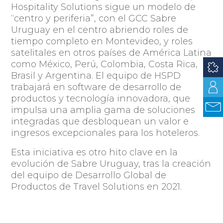
Hospitality Solutions sigue un modelo de
“centro y periferia”, con el GCC Sabre
Uruguay en el centro abriendo roles de
tiempo completo en Montevideo, y roles
satelitales en otros países de América Latina
como México, Perú, Colombia, Costa Rica,
Brasil y Argentina. El equipo de HSPD
trabajará en software de desarrollo de
productos y tecnología innovadora, que
impulsa una amplia gama de soluciones
integradas que desbloquean un valor e
ingresos excepcionales para los hoteleros.
Esta iniciativa es otro hito clave en la
evolución de Sabre Uruguay, tras la creación
del equipo de Desarrollo Global de
Productos de Travel Solutions en 2021.
“Continuamos trayendo nuevos empleos de