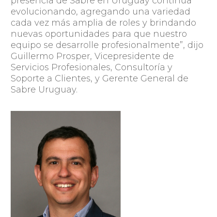
presencia de Sabre en Uruguay continúa
evolucionando, agregando una variedad
cada vez más amplia de roles y brindando
nuevas oportunidades para que nuestro
equipo se desarrolle profesionalmente”, dijo
Guillermo Prosper, Vicepresidente de
Servicios Profesionales, Consultoría y
Soporte a Clientes, y Gerente General de
Sabre Uruguay.