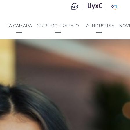
LA CÁMARA
NUESTRO TRABAJO
LA INDUSTRIA
NOV