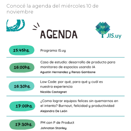
Conocé la agenda del miércoles 10 de
noviembre