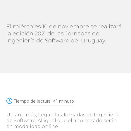
El miércoles 10 de noviembre se realizará
la edición 2021 de las Jornadas de
Ingeniería de Software del Uruguay.
Tiempo de lectura:
< 1
minuto
Un año más, llegan las Jornadas de Ingeniería
de Software. Al igual que el año pasado serán
en modalidad online.