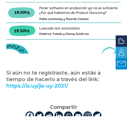
Si aún no te registraste, aún estás a
tiempo de hacerlo a través del link:
https://is.uy/jis-uy-2021/
Compartir