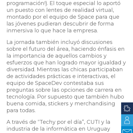
programación!). El toque especial lo aportó
un puesto con lentes de realidad virtual,
montado por el equipo de Space para que
las jóvenes pudieran descubrir de forma
inmersiva lo que hace la empresa.
La jornada también incluyó discusiones
sobre el futuro del área, haciendo énfasis en
la importancia de aquellos cambios y
esfuerzos que han logrado mayor igualdad y
diversidad. Mientras las chicas participaban
de actividades prácticas e interactivas, el
equipo de SpaceDev contestaba sus
preguntas sobre las opciones de carrera en
tecnología. Por supuesto que también hubo
buena comida, stickers y merchandising
para todas.
A través de “Techy por el día”, CUTI y la
industria de la informática en Uruguay