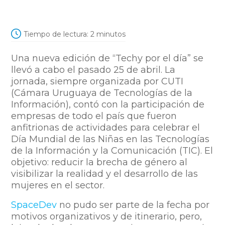
Tiempo de lectura:
2
minutos
Una nueva edición de “Techy por el día” se
llevó a cabo el pasado 25 de abril. La
jornada, siempre organizada por CUTI
(Cámara Uruguaya de Tecnologías de la
Información), contó con la participación de
empresas de todo el país que fueron
anfitrionas de actividades para celebrar el
Día Mundial de las Niñas en las Tecnologías
de la Información y la Comunicación (TIC). El
objetivo: reducir la brecha de género al
visibilizar la realidad y el desarrollo de las
mujeres en el sector.
SpaceDev
no pudo ser parte de la fecha por
motivos organizativos y de itinerario, pero,