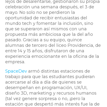
lejos de desalentarse, gestionaron su propia
celebración una semana después, el 3 de
mayo. No solo no se perdieron la
oportunidad de recibir entusiastas del
mundo tech y fomentar la inclusión, sino
que se superaron así mismos con una
propuesta más ambiciosa que la del año
pasado. Gracias a su equipo, quince
alumnas de tercero del liceo Providencia, de
entre 14 y 15 años, disfrutaron de una
experiencia emocionante en la oficina de la
empresa.
SpaceDev
armó distintas estaciones de
trabajo para que las estudiantes pudieran
acercarse al día a día de quienes se
desempeñan en programación, UX/UI,
diseño 3D, marketing y recursos humanos
(tal vez genere sorpresa o no, ¡pero la
estación que despertó más interés fue la de