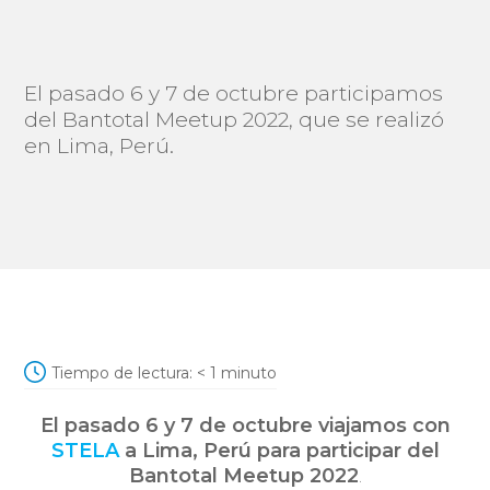
El pasado 6 y 7 de octubre participamos
del Bantotal Meetup 2022, que se realizó
en Lima, Perú.
Tiempo de lectura:
< 1
minuto
El pasado 6 y 7 de octubre viajamos con
STELA
a Lima, Perú para participar del
Bantotal Meetup 2022
.