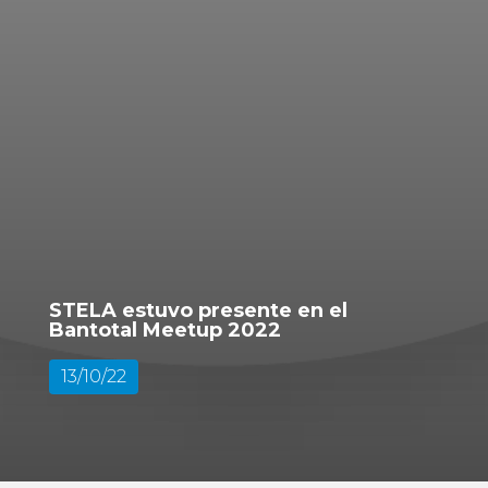
STELA estuvo presente en el
Bantotal Meetup 2022
13/10/22