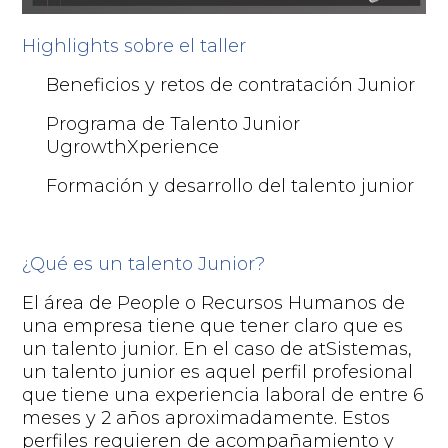
Highlights
sobre el taller
Beneficios y retos de contratación Junior
Programa de Talento Junior
UgrowthXperience
Formación y desarrollo del talento junior
¿Qué
es un
talento Junior?
El área de People o Recursos Humanos de
una empresa tiene que tener claro que es
un talento junior. En el caso de
atSistemas
,
un talento junior es aquel perfil profesional
que tiene una experiencia laboral de entre 6
meses y 2 años aproximadamente.
Estos
perfiles requieren de acompañamiento y