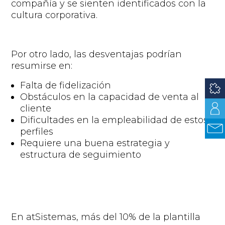
compañía y se sienten identificados con la
cultura corporativa.
Por otro lado, las desventajas
podrían
resumirse en:
Falta de fidelización
Obstáculos
en la capacidad de venta al
cliente
Dificultades en la empleabilidad de estos
perfiles
Requiere una buena estrategia y
estructura de seguimiento
En
atSistemas
,
más del 10% de la plantilla