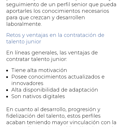
seguimiento de un perfil senior que pueda
aportarles los conocimientos necesarios
para que crezcan y desarrollen
laboralmente.
Retos y ventajas en la contratación de
talento junior
En líneas generales,
las ventajas de
contratar
talento junior:
Tiene alta motivación
Posee conocimientos actualizados e
innovadores
Alta disponibilidad de adaptación
Son nativos digitales
En cuanto al desarrollo, progresión y
fidelización del talento, estos perfiles
acaban teniendo mayor
vinculación
con la