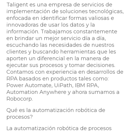
Taligent es una empresa de servicios de
implementación de soluciones tecnológicas,
enfocada en identificar formas valiosas e
innovadoras de usar los datos y la
información. Trabajamos constantemente
en brindar un mejor servicio día a día,
escuchando las necesidades de nuestros
clientes y buscando herramientas que les
aporten un diferencial en la manera de
ejecutar sus procesos y tomar decisiones.
Contamos con experiencia en desarrollos de
RPA basados en productos tales como:
Power Automate, UiPath, IBM RPA,
Automation Anywhere y ahora sumamos a
Robocorp.
Qué es la automatización robótica de
procesos?
La automatización robótica de procesos