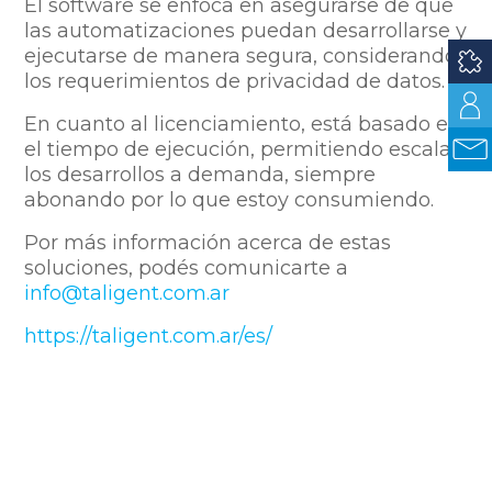
El software se enfoca en asegurarse de que
las automatizaciones puedan desarrollarse y
ejecutarse de manera segura, considerando
los requerimientos de privacidad de datos.
En cuanto al licenciamiento, está basado en
el tiempo de ejecución, permitiendo escalar
los desarrollos a demanda, siempre
abonando por lo que estoy consumiendo.
Por más información acerca de estas
soluciones, podés comunicarte a
info@taligent.com.ar
https://taligent.com.ar/es/
Compartir