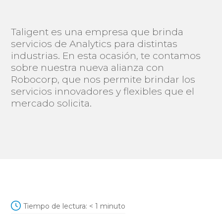
Taligent es una empresa que brinda
servicios de Analytics para distintas
industrias. En esta ocasión, te contamos
sobre nuestra nueva alianza con
Robocorp, que nos permite brindar los
servicios innovadores y flexibles que el
mercado solicita.
Tiempo de lectura:
< 1
minuto