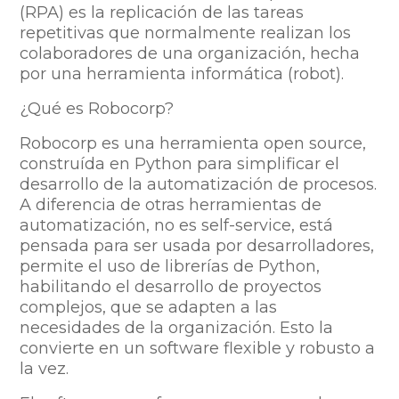
(RPA) es la replicación de las tareas
repetitivas que normalmente realizan los
colaboradores de una organización, hecha
por una herramienta informática (robot).
¿Qué es Robocorp?
Robocorp es una herramienta open source,
construída en Python para simplificar el
desarrollo de la automatización de procesos.
A diferencia de otras herramientas de
automatización, no es self-service, está
pensada para ser usada por desarrolladores,
permite el uso de librerías de Python,
habilitando el desarrollo de proyectos
complejos, que se adapten a las
necesidades de la organización. Esto la
convierte en un software flexible y robusto a
la vez.