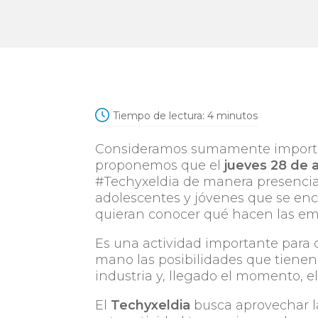
Tiempo de lectura:
4
minutos
Consideramos sumamente important
proponemos que el
jueves 28 de a
#
Techyxeldia de manera presencial
adolescentes y jóvenes que se enc
quieran conocer qué hacen las em
Es una actividad importante para 
mano las posibilidades que tienen
industria y, llegado el momento, el
El
Techyxeldia
busca aprovechar l