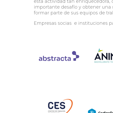
esta actividad tan enriquecedora, 
importante desafío y obtener una
formar parte de sus equipos de tra
Empresas socias e instituciones p