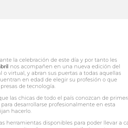
e la celebración de este día y por tanto les
bril
nos acompañen en una nueva edición del
 o virtual
, y abran sus puertas a todas aquellas
uentran en edad de elegir su profesión o que
presas de tecnología.
que las chicas de todo el país conozcan de primer
 para desarrollarse profesionalmente en esta
ijan hacerlo.
as herramientas disponibles para poder llevar a 