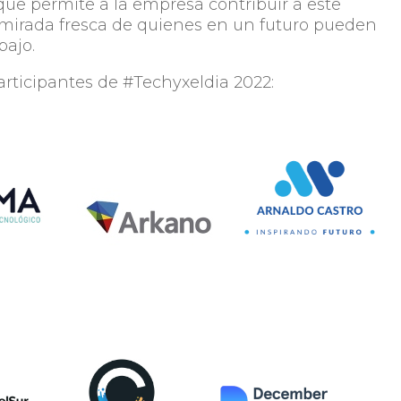
que permite a la empresa contribuir a este
 mirada fresca de quienes en un futuro pueden
bajo.
articipantes de #Techyxeldia 2022: