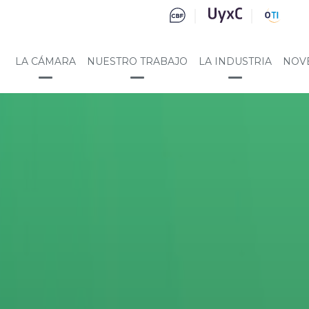
LA CÁMARA
NUESTRO TRABAJO
LA INDUSTRIA
NOV