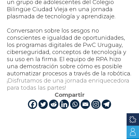
un grupo de adolescentes del Colegio
Bilingüe Ciudad Vieja en una jornada
plasmada de tecnología y aprendizaje.
Conversaron sobre los sesgos no
conscientes e igualdad de oportunidades,
los programas digitales de PwC Uruguay,
ciberseguridad, conceptos de tecnología y
su uso en la firma. El equipo de RPA hizo
una demostración sobre cómo es posible
automatizar procesos a través de la robótica.
¡Disfrutamos de una jornada enriquecedora
para todas las partes!
Compartir