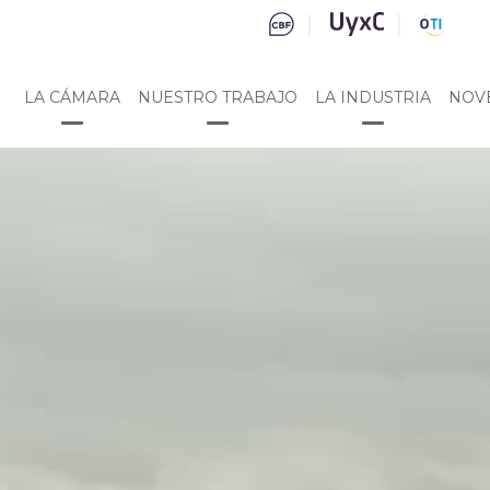
LA CÁMARA
NUESTRO TRABAJO
LA INDUSTRIA
NOV