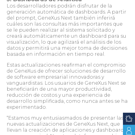
Los desarrolladores podrán disfrutar de la
generación automática de dashboards. A partir
del prompt, GeneXus Next también inferirá
cuáles son las consultas más importantes que
se le pueden realizar al sistema solicitado y
creará automáticamente un dashboard para su
visualización, lo que agilizará el análisis de los
datos y permitirá una mejor toma de decisiones
basada en información en tiempo real.
Estas actualizaciones reafirman el compromiso
de GeneXus de ofrecer soluciones de desarrollo
de software empresarial innovadoras y
vanguardistas. Los usuarios de GeneXus Next se
beneficiarán de una mayor productividad,
reducción de costos y una experiencia de
desarrollo simplificada, como nunca antes se ha
experimentado.
“Estamos muy entusiasmados de presentar las
nuevas actualizaciones de GeneXus Next, que
llevan la creación de aplicaciones y dashboards