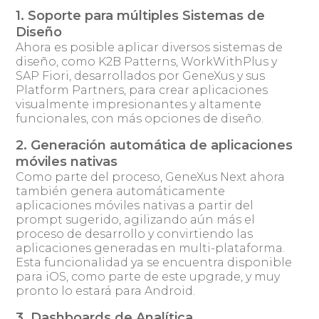
1. Soporte para múltiples Sistemas de
Diseño
Ahora es posible aplicar diversos sistemas de
diseño, como K2B Patterns, WorkWithPlus y
SAP Fiori, desarrollados por GeneXus y sus
Platform Partners, para crear aplicaciones
visualmente impresionantes y altamente
funcionales, con más opciones de diseño.
2. Generación automática de aplicaciones
móviles nativas
Como parte del proceso, GeneXus Next ahora
también genera automáticamente
aplicaciones móviles nativas a partir del
prompt sugerido, agilizando aún más el
proceso de desarrollo y convirtiendo las
aplicaciones generadas en multi-plataforma.
Esta funcionalidad ya se encuentra disponible
para iOS, como parte de este upgrade, y muy
pronto lo estará para Android.
3. Dashboards de Analítica