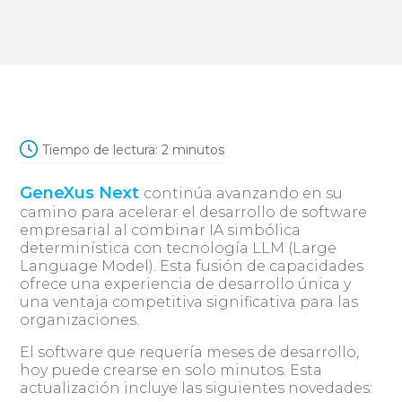
Tiempo de lectura:
2
minutos
GeneXus Next
continúa avanzando en su
camino para acelerar el desarrollo de software
empresarial al combinar IA simbólica
determinística con tecnología LLM (Large
Language Model). Esta fusión de capacidades
ofrece una experiencia de desarrollo única y
una ventaja competitiva significativa para las
organizaciones.
El software que requería meses de desarrollo,
hoy puede crearse en solo minutos. Esta
actualización incluye las siguientes novedades: