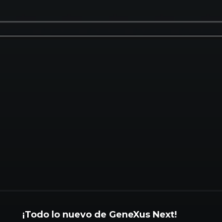
¡Todo lo nuevo de GeneXus Next!