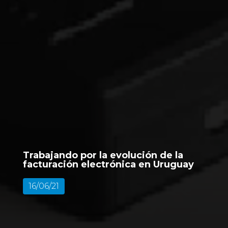
Trabajando por la evolución de la
facturación electrónica en Uruguay
16/06/21