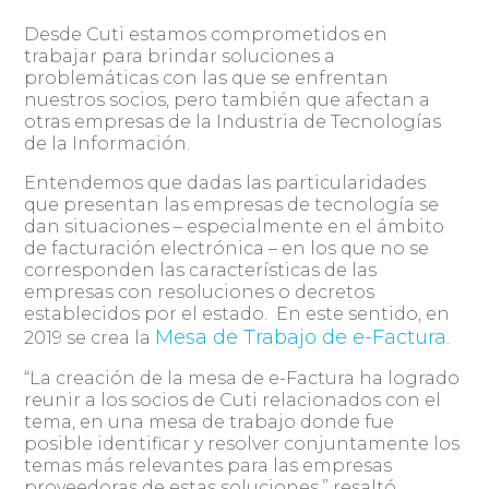
Desde Cuti estamos comprometidos en
trabajar para brindar soluciones a
problemáticas con las que se enfrentan
nuestros socios, pero también que afectan a
otras empresas de la Industria de Tecnologías
de la Información.
Entendemos que dadas las particularidades
que presentan las empresas de tecnología se
dan situaciones – especialmente en el ámbito
de facturación electrónica – en los que no se
corresponden las características de las
empresas con resoluciones o decretos
establecidos por el estado. En este sentido, en
Mesa de Trabajo de e-Factura
2019 se crea la
.
“La creación de la mesa de e-Factura ha logrado
reunir a los socios de Cuti relacionados con el
tema, en una mesa de trabajo donde fue
posible identificar y resolver conjuntamente los
temas más relevantes para las empresas
proveedoras de estas soluciones.” resaltó