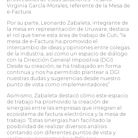
Virginia García-Morales, referente de la Mesa de
e-Factura.
Por su parte, Leonardo Zabaleta, integrante de
la mesa en representación de Uruware, destaca
el rol que tiene esta área de trabajo de Cuti, “la
mesa de e-Factura ha promovido el
intercambio de ideas y opiniones entre colegas
de la industria, así como un espacio de diálogo
con la Dirección General Impositiva (DGI).
Desde su creación, se ha trabajado en forma
continua y nos ha permitido plantear a DGI
nuestras dudas y sugerencias desde nuestro
punto de vista como implementadores”.
Asimismo, Zabaleta destacó cómo este espacio
de trabajo ha promovido la creación de
sinergias entre las empresas que integran el
ecosistema de factura electrónica y la mesa de
trabajo. “Estas sinergias han facilitado la
posibilidad de realizar diversos análisis
contando con diferentes puntos de vista y