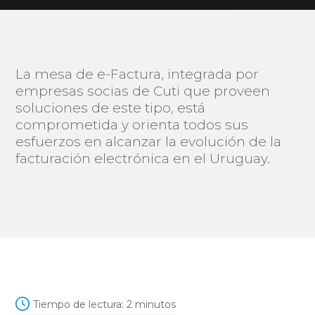
La mesa de e-Factura, integrada por
empresas socias de Cuti que proveen
soluciones de este tipo, está
comprometida y orienta todos sus
esfuerzos en alcanzar la evolución de la
facturación electrónica en el Uruguay.
Tiempo de lectura:
2
minutos