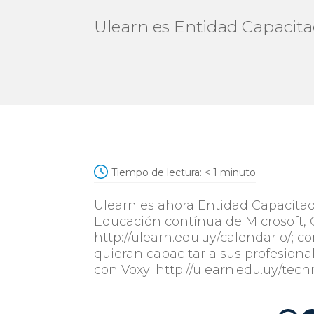
Ulearn es Entidad Capacita
Tiempo de lectura:
< 1
minuto
Ulearn es ahora Entidad Capacitad
Educación contínua de Microsoft, 
http://ulearn.edu.uy/calendario/; 
quieran capacitar a sus profesiona
con Voxy: http://ulearn.edu.uy/tec