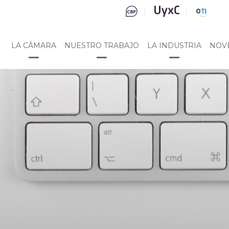
LA CÁMARA
NUESTRO TRABAJO
LA INDUSTRIA
NOV