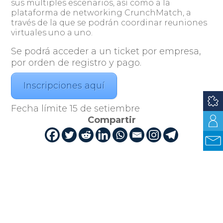
sus múltiples escenarios, así como a la
plataforma de networking CrunchMatch, a
través de la que se podrán coordinar reuniones
virtuales uno a uno.
Se podrá acceder a un ticket por empresa,
por orden de registro y pago.
Inscripciones aquí
Fecha límite 15 de setiembre
Compartir