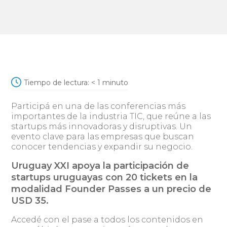
Tiempo de lectura:
< 1
minuto
Participá en una de las conferencias más
importantes de la industria TIC, que reúne a las
startups más innovadoras y disruptivas. Un
evento clave para las empresas que buscan
conocer tendencias y expandir su negocio.
Uruguay XXI apoya la participación de
startups uruguayas con 20 tickets en la
modalidad Founder Passes a un precio de
USD 35.
Accedé con el pase a todos los contenidos en