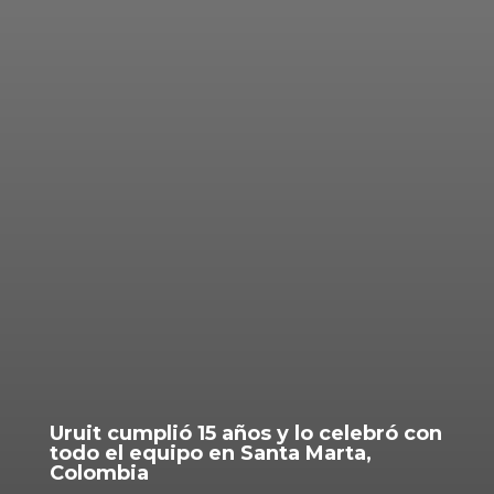
Uruit cumplió 15 años y lo celebró con
todo el equipo en Santa Marta,
Colombia