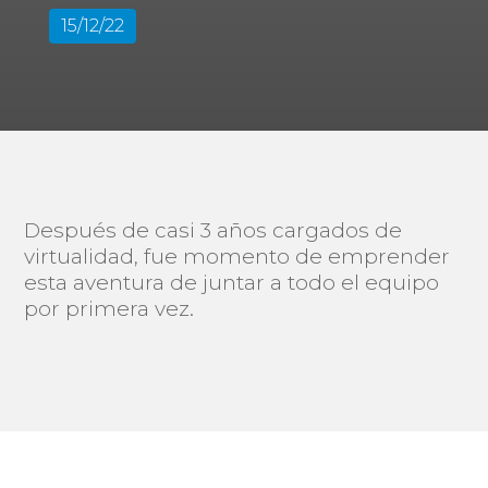
15/12/22
Después de casi 3 años cargados de
virtualidad, fue momento de emprender
esta aventura de juntar a todo el equipo
por primera vez.