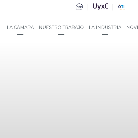
LA CÁMARA
NUESTRO TRABAJO
LA INDUSTRIA
NOV