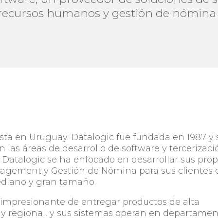
 recursos humanos y gestión de nómina 
esta en Uruguay. Datalogic fue fundada en 1987 y 
en las áreas de desarrollo de software y tercerizaci
 Datalogic se ha enfocado en desarrollar sus prop
agement y Gestión de Nómina para sus clientes 
diano y gran tamaño.
 impresionante de entregar productos de alta
 y regional, y sus sistemas operan en departamen