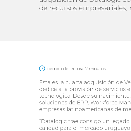
de recursos empresariales,
Tiempo de lectura:
2
minutos
Esta es la cuarta adquisición de V
dedica a la provisión de servicios 
tecnológica. Desde su nacimiento,
soluciones de ERP, Workforce Man
empresas latinoamericanas de me
“Datalogic trae consigo un legado
calidad para el mercado uruguayo