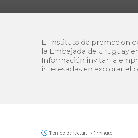
El instituto de promoción d
la Embajada de Uruguay en
Información invitan a empr
interesadas en explorar el 
Tiempo de lectura:
< 1
minuto