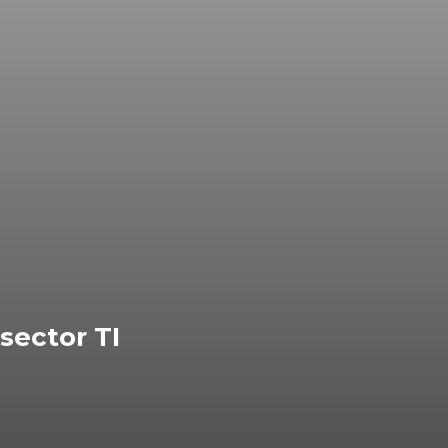
sector TI