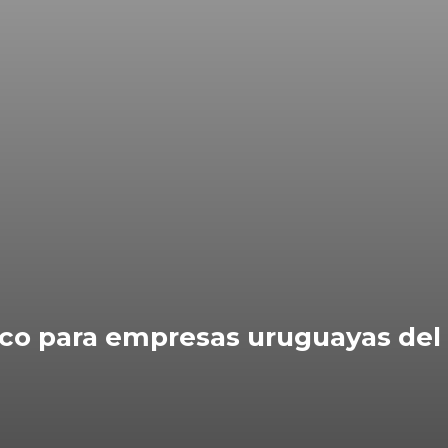
ico para empresas uruguayas del 