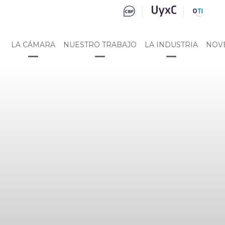
LA CÁMARA
NUESTRO TRABAJO
LA INDUSTRIA
NOV