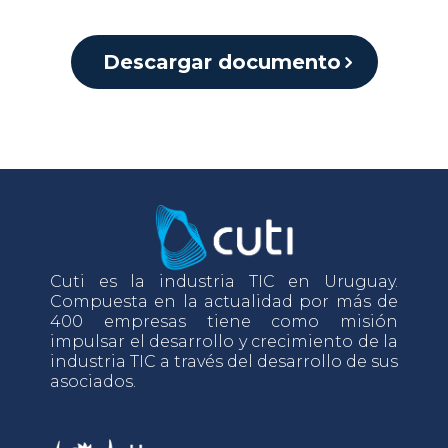
Descargar documento
Cuti es la industria TIC en Uruguay.
Compuesta en la actualidad por más de
400 empresas tiene como misión
impulsar el desarrollo y crecimiento de la
industria TIC a través del desarrollo de sus
asociados.