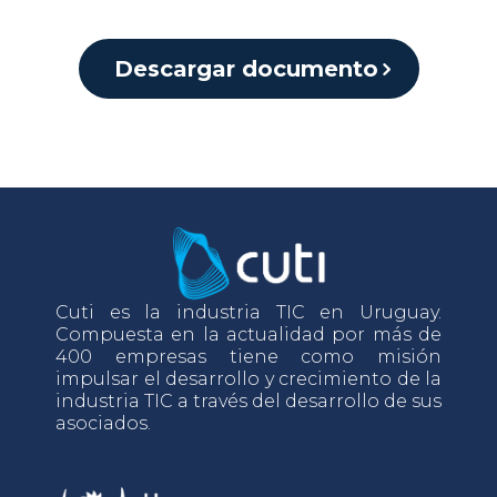
Descargar documento
Cuti es la industria TIC en Uruguay.
Compuesta en la actualidad por más de
400 empresas tiene como misión
impulsar el desarrollo y crecimiento de la
industria TIC a través del desarrollo de sus
asociados.