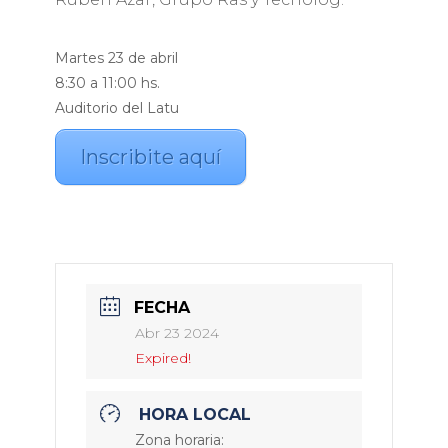
Martes 23 de abril
8:30 a 11:00 hs.
Auditorio del Latu
Inscribite aquí
FECHA
Abr 23 2024
Expired!
HORA LOCAL
Zona horaria: