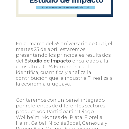
En el marco del 35 aniversario de Cuti, el
martes 23 de abril estaremos
presentando los principales resultados
del
Estudio de Impacto
encargado a la
consultora CPA Ferrere, el cual
identifica, cuantifica y analiza la
contribución que la industria TI realiza a
la economía uruguaya.
Contaremos con un panel integrado
por referentes de diferentes sectores
productivos. Participarán: Diego
Wollheim, Montes del Plata; Fiorella
Haim, Ceibal; Nicolás Jodal, Genexus; y
Ruben Azar, Grupo Ras y Tecnolog.