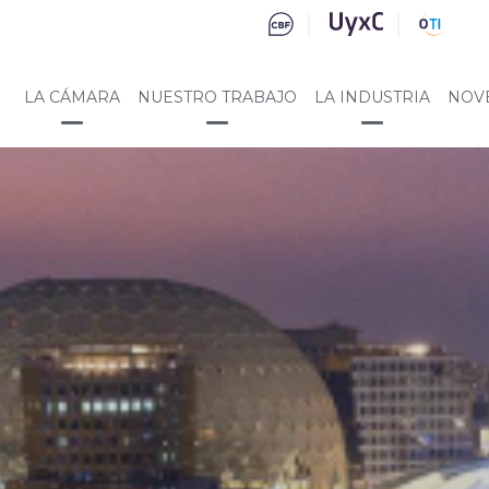
LA CÁMARA
NUESTRO TRABAJO
LA INDUSTRIA
NOV