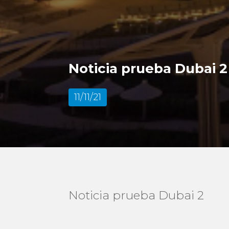
Noticia prueba Dubai 2
11/11/21
Noticia prueba Dubai 2