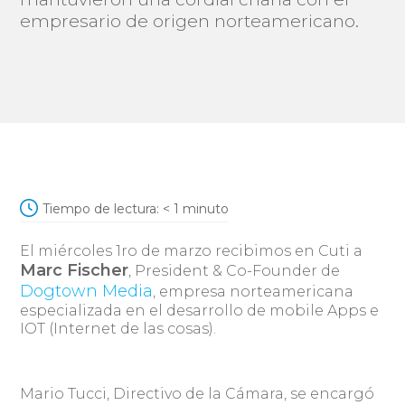
empresario de origen norteamericano.
Tiempo de lectura:
< 1
minuto
El miércoles 1ro de marzo recibimos en Cuti a
Marc Fischer
, President & Co-Founder de
Dogtown Media
, empresa norteamericana
especializada en el desarrollo de mobile Apps e
IOT (Internet de las cosas).
Mario Tucci, Directivo de la Cámara, se encargó