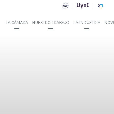
LA CÁMARA
NUESTRO TRABAJO
LA INDUSTRIA
NOV