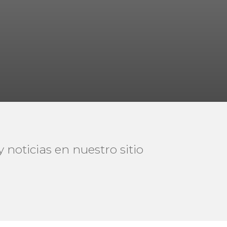
 noticias en nuestro sitio