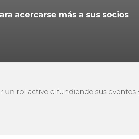
ara acercarse más a sus socios
 un rol activo difundiendo sus eventos y