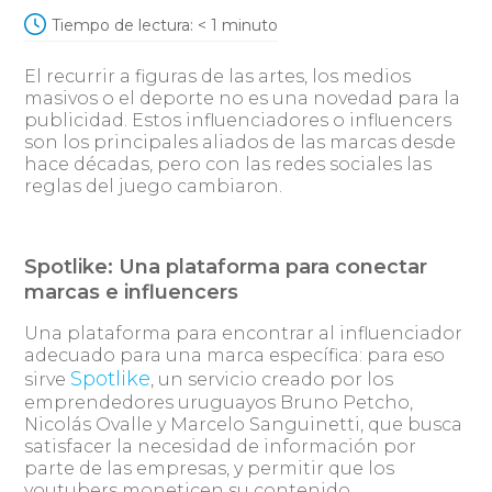
Tiempo de lectura:
< 1
minuto
El recurrir a figuras de las artes, los medios
masivos o el deporte no es una novedad para la
publicidad. Estos influenciadores o influencers
son los principales aliados de las marcas desde
hace décadas, pero con las redes sociales las
reglas del juego cambiaron.
Spotlike: Una plataforma para conectar
marcas e influencers
Una plataforma para encontrar al influenciador
adecuado para una marca específica: para eso
Spotlike
sirve
, un servicio creado por los
emprendedores uruguayos Bruno Petcho,
Nicolás Ovalle y Marcelo Sanguinetti, que busca
satisfacer la necesidad de información por
parte de las empresas, y permitir que los
youtubers moneticen su contenido.