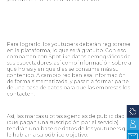
Para lograrlo, los youtubers deberán registrarse
en la plataforma, lo que será gratuito. Con eso
comparten con Spotlike datos demográficos de
sus espectadores, así como información sobre a
qué horas y en qué días se consume más su
contenido. A cambio reciben esa información
de forma sistematizada, y pasan a formar parte
de una base de datos para que las empresas los
contacten.
Así, las marcas u otras agencias de publicidad
(que pagan una suscripción por el servicio)
tendrán una base de datos de los youtubers que
le hablan a su público objetivo.