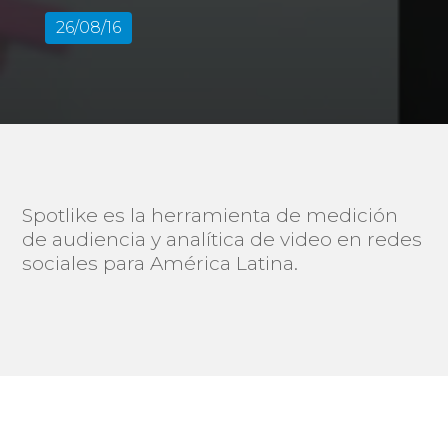
26/08/16
Spotlike es la herramienta de medición
de audiencia y analítica de video en redes
sociales para América Latina.