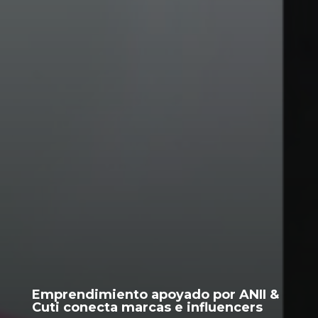
Emprendimiento apoyado por ANII &
Cuti conecta marcas e influencers