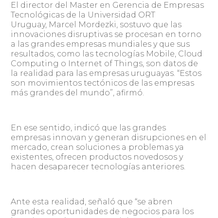
El director del Master en Gerencia de Empresas
Tecnológicas de la Universidad ORT
Uruguay, Marcel Mordezki, sostuvo que las
innovaciones disruptivas se procesan en torno
a las grandes empresas mundiales y que sus
resultados, como las tecnologías Mobile, Cloud
Computing o Internet of Things, son datos de
la realidad para las empresas uruguayas. “Estos
son movimientos tectónicos de las empresas
más grandes del mundo”, afirmó.
En ese sentido, indicó que las grandes
empresas innovan y generan disrupciones en el
mercado, crean soluciones a problemas ya
existentes, ofrecen productos novedosos y
hacen desaparecer tecnologías anteriores.
Ante esta realidad, señaló que “se abren
grandes oportunidades de negocios para los