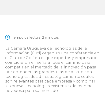
Tiempo de lectura:
2
minutos
La Cámara Uruguaya de Tecnologías de la
Información (Cuti) organizó una conferencia en
el Club de Golf en el que expertos y empresarios
coincidieron en señalar que el camino para
competir en el mercado de la innovación pasa
por entender las grandes olas de disrupción
tecnológica, decidir estratégicamente cuáles
son relevantes para cada empresa y combinar
las nuevas tecnologías existentes de manera
novedosa para su mercado.