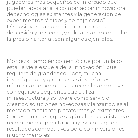
jugadores más pequeños del mercado que
pueden apostar a la combinación innovadora
de tecnologías existentes y la generación de
experimentos rápidos y de bajo costo”.
Dispositivos que permiten controlar la
depresión y ansiedad, y celulares que controlan
la presión arterial, son algunos ejemplos.
Mordezki también comentó que por un lado
está “la vieja escuela de la innovación”, que
requiere de grandes equipos, mucha
investigación y gigantescas inversiones,
mientras que por otro aparecen las empresas
con equipos pequeños que utilizan
infraestructura y software como servicio,
creando soluciones novedosas y lanzándolas al
mercado mediante plataformas ya existentes.
Con este modelo, que según el especialista es el
recomendado para Uruguay, “se consiguen
resultados competitivos pero con inversiones
mucho menores”.