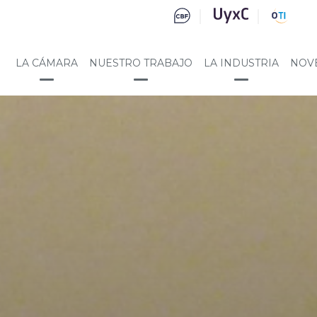
LA CÁMARA
NUESTRO TRABAJO
LA INDUSTRIA
NOV