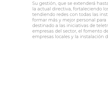
Su gestión, que se extenderá hasta
la actual directiva, fortaleciendo 
tendiendo redes con todas las inst
formar más y mejor personal para l
destinado a las iniciativas de tele
empresas del sector, el fomento de
empresas locales y la instalación d