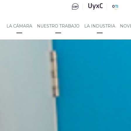
LA CÁMARA
NUESTRO TRABAJO
LA INDUSTRIA
NOV