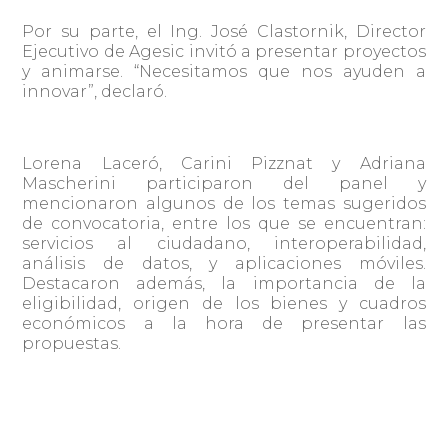
Por su parte, el Ing. José Clastornik, Director
Ejecutivo de Agesic invitó a presentar proyectos
y animarse. “Necesitamos que nos ayuden a
innovar”, declaró.
Lorena Laceró, Carini Pizznat y Adriana
Mascherini participaron del panel y
mencionaron algunos de los temas sugeridos
de convocatoria, entre los que se encuentran:
servicios al ciudadano, interoperabilidad,
análisis de datos, y aplicaciones móviles.
Destacaron además, la importancia de la
eligibilidad, origen de los bienes y cuadros
económicos a la hora de presentar las
propuestas.