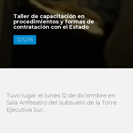
Taller de capacitación en
procedimientos y formas de
contratación con el Estado
12/12/16
Tuvo lugar el lunes 12 de diciembre en
Sala Anfiteatro del subsuelo de la Torre
Ejecutiva Sur.