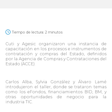
Tiempo de lectura:
2
minutos
Cuti y Agesic organizaron una instancia de
capacitación en los procesos e instrumentos de
contratación y compras del Estado, definidos
por la Agencia de Compras y Contrataciones del
Estado (ACCE).
Carlos Alba, Sylvia González y Álvaro Lamé
introdujeron el taller, donde se trataron temas
como los eFondos, financiamientos BID, BM, y
otras oportunidades de negocio para la
industria TIC.