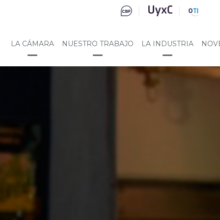
LA CÁMARA
NUESTRO TRABAJO
LA INDUSTRIA
NOV