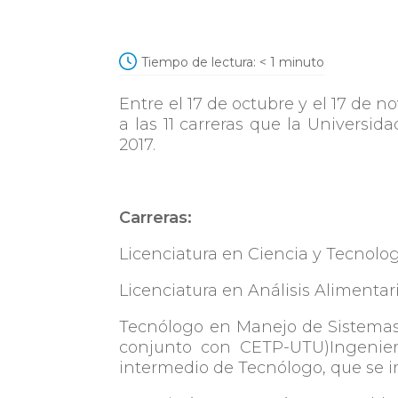
Tiempo de lectura:
< 1
minuto
Entre el 17 de octubre y el 17 de 
a las 11 carreras que la Universid
2017.
Carreras:
Licenciatura en Ciencia y Tecnolog
Licenciatura en Análisis Alimentar
Tecnólogo en Manejo de Sistemas 
conjunto con CETP-UTU)Ingenierí
intermedio de Tecnólogo, que se 