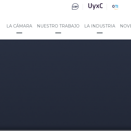
LA CÁMARA
NUESTRO TRABAJO
LA INDUSTRIA
NOV