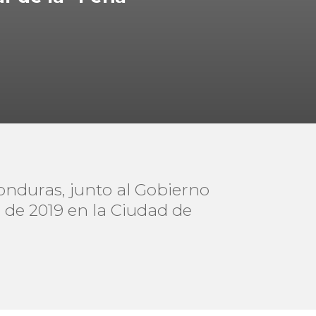
onduras, junto al Gobierno
o de 2019 en la Ciudad de