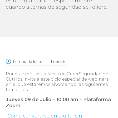
es una gran aliada, especialmente
cuando a temas de seguridad se refiere.
Tiempo de lectura:
< 1
minuto
Por este motivo, la Mesa de CiberSeguridad de
Cuti los invita a este ciclo especial de webinars
en el que estaremos abordando las siguientes
temáticas:
Jueves 09 de Julio – 10:00 am – Plataforma
Zoom
“Cómo convertirse en digital sin