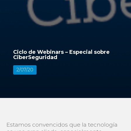
Ciclo de Webinars – Especial sobre
CiberSeguridad
2/07/20
Estamos convencidos que la tecnología