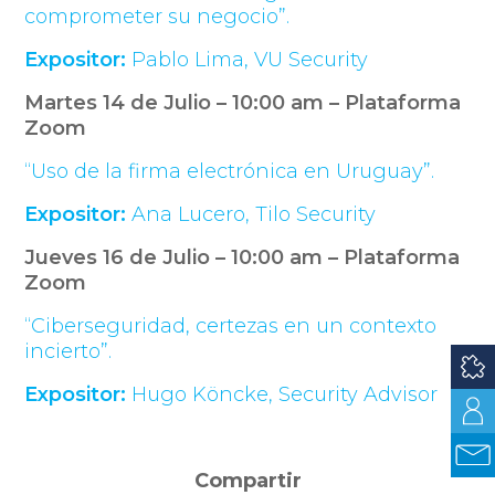
comprometer su negocio”.
Expositor:
Pablo Lima, VU Security
Martes 14 de Julio – 10:00 am – Plataforma
Zoom
“Uso de la firma electrónica en Uruguay”.
Expositor:
Ana Lucero, Tilo Security
Jueves 16 de Julio – 10:00 am – Plataforma
Zoom
“Ciberseguridad, certezas en un contexto
incierto”.
Expositor:
Hugo Köncke, Security Advisor
Compartir