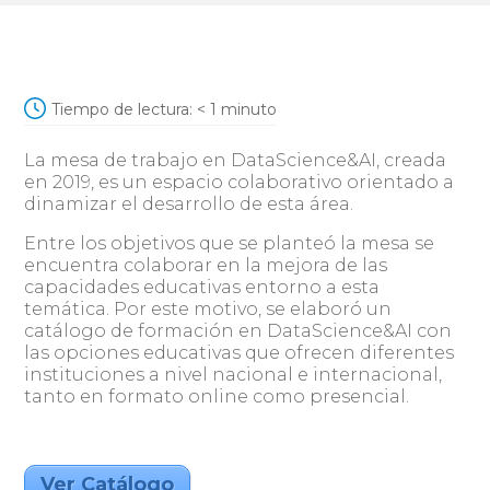
Tiempo de lectura:
< 1
minuto
La mesa de trabajo en DataScience&AI, creada
en 2019, es un espacio colaborativo orientado a
dinamizar el desarrollo de esta área.
Entre los objetivos que se planteó la mesa se
encuentra colaborar en la mejora de las
capacidades educativas entorno a esta
temática. Por este motivo, se elaboró un
catálogo de formación en DataScience&AI con
las opciones educativas que ofrecen diferentes
instituciones a nivel nacional e internacional,
tanto en formato online como presencial.
Ver Catálogo