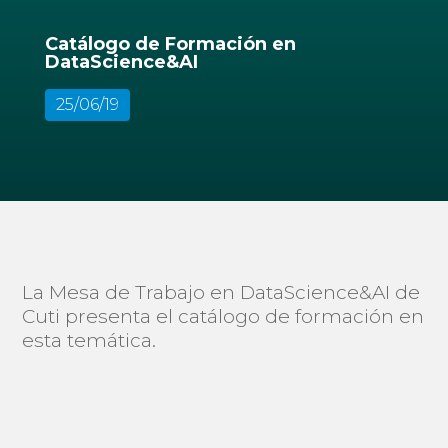
Catálogo de Formación en
DataScience&AI
25/06/19
La Mesa de Trabajo en DataScience&AI de
Cuti presenta el catálogo de formación en
esta temática.