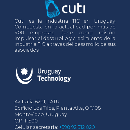
Cuti es la industria TIC en Uruguay.
Compuesta en la actualidad por más de
400 empresas tiene como misión
impulsar el desarrollo y crecimiento de la
industria TIC a través del desarrollo de sus
asociados.
Av. Italia 6201, LATU
Edificio Los Tilos, Planta Alta, OF.108
Montevideo, Uruguay
C.P: 11.500
Celular secretaría:
+598 92 512 020