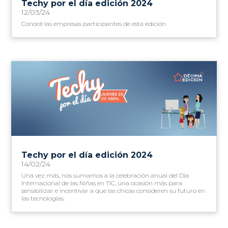
Techy por el día edición 2024
12/03/24
Conocé las empresas participantes de esta edición
Techy por el día edición 2024
14/02/24
Una vez más, nos sumamos a la celebración anual del Día
Internacional de las Niñas en TIC, una ocasión más para
sensibilizar e incentivar a que las chicas consideren su futuro en
las tecnologías.