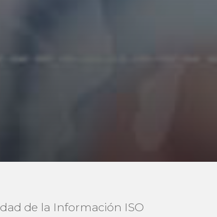
ridad de la Información ISO