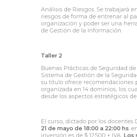
Análisis de Riesgos. Se trabajará 
riesgos de forma de entrenar al pa
organización y poder ser una herr
de Gestión de la Información.
Taller 2
Buenas Prácticas de Seguridad de 
Sistema de Gestión de la Seguridad
su título ofrece recomendaciones 
organizada en 14 dominios, los cu
desde los aspectos estratégicos de
El curso, dictado por los docentes
21 de mayo de 18:00 a 22:00 hs
. e
inversión es de $ 12.500 + IVA.
Los 