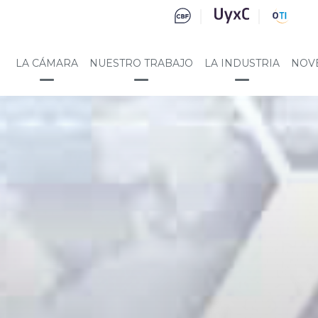
LA CÁMARA
NUESTRO TRABAJO
LA INDUSTRIA
NOV