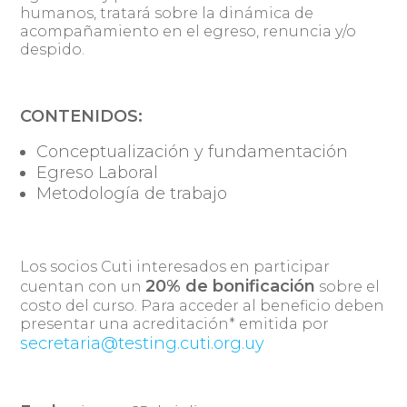
humanos, tratará sobre la dinámica de
acompañamiento en el egreso, renuncia y/o
despido.
CONTENIDOS:
Conceptualización y fundamentación
Egreso Laboral
Metodología de trabajo
Los socios Cuti interesados en participar
20% de bonificación
cuentan con un
sobre el
costo del curso. Para acceder al beneficio deben
presentar una acreditación* emitida por
secretaria@testing.cuti.org.uy