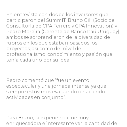
En entrevista con dos de los inversores que
participaron del SummIT: Bruno Gili (Socio de
Consultoría de CPA Ferrere y CPA Innovation) y
Pedro Moreira (Gerente de Banco Itaú Uruguay);
ambos se sorprendieron de la diversidad de
rubros en los que estaban basados los
proyectos, así como del nivel de
profesionalismo, conocimiento y pasión que
tenía cada uno por su idea.
Pedro comentó que “fue un evento
espectacular y una jornada intensa ya que
siempre estuvimos evaluando o haciendo
actividades en conjunto”.
Para Bruno, la experiencia fue muy
enriquecedora e interesante ver la cantidad de