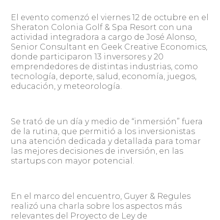
El evento comenzó el viernes 12 de octubre en el
Sheraton Colonia Golf & Spa Resort con una
actividad integradora a cargo de José Alonso,
Senior Consultant en Geek Creative Economics,
donde participaron 13 inversores y 20
emprendedores de distintas industrias, como
tecnología, deporte, salud, economía, juegos,
educación, y meteorología.
Se trató de un día y medio de “inmersión” fuera
de la rutina, que permitió a los inversionistas
una atención dedicada y detallada para tomar
las mejores decisiones de inversión, en las
startups con mayor potencial.
En el marco del encuentro, Guyer & Regules
realizó una charla sobre los aspectos más
relevantes del Proyecto de Ley de