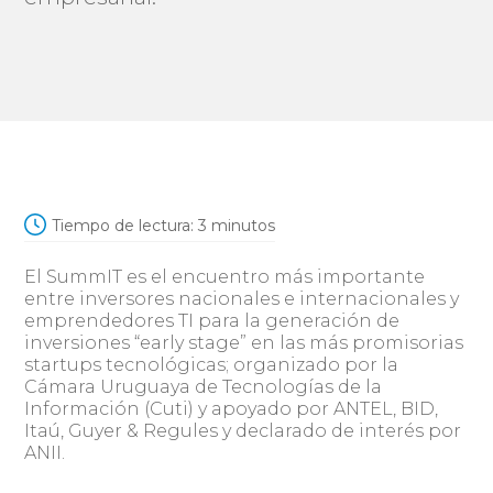
Tiempo de lectura:
3
minutos
El SummIT es el encuentro más importante
entre inversores nacionales e internacionales y
emprendedores TI para la generación de
inversiones “early stage” en las más promisorias
startups tecnológicas; organizado por la
Cámara Uruguaya de Tecnologías de la
Información (Cuti) y apoyado por ANTEL, BID,
Itaú, Guyer & Regules y declarado de interés por
ANII.