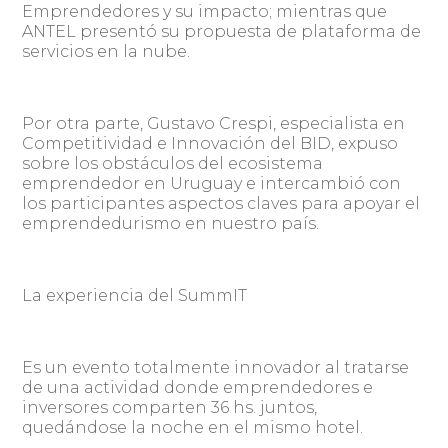
Emprendedores y su impacto; mientras que
ANTEL presentó su propuesta de plataforma de
servicios en la nube.
Por otra parte, Gustavo Crespi, especialista en
Competitividad e Innovación del BID, expuso
sobre los obstáculos del ecosistema
emprendedor en Uruguay e intercambió con
los participantes aspectos claves para apoyar el
emprendedurismo en nuestro país.
La experiencia del SummIT
Es un evento totalmente innovador al tratarse
de una actividad donde emprendedores e
inversores comparten 36 hs. juntos,
quedándose la noche en el mismo hotel.