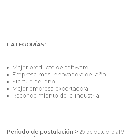
CATEGORÍAS:
Mejor producto de software
Empresa más innovadora del año
Startup del año
Mejor empresa exportadora
Reconocimiento de la Industria
Período de postulación >
29 de octubre al 9