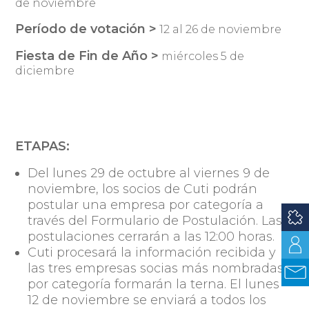
de noviembre
Período de votación >
12 al 26 de noviembre
Fiesta de Fin de Año >
miércoles 5 de
diciembre
ETAPAS:
Del lunes 29 de octubre al viernes 9 de
noviembre, los socios de Cuti podrán
postular una empresa por categoría a
través del Formulario de Postulación. Las
postulaciones cerrarán a las 12:00 horas.
Cuti procesará la información recibida y
las tres empresas socias más nombradas
por categoría formarán la terna. El lunes
12 de noviembre se enviará a todos los