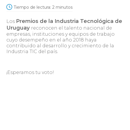
Tiempo de lectura:
2
minutos
Premios de la Industria Tecnológica de
Los
Uruguay
reconocen el talento nacional de
empresas, instituciones y equipos de trabajo
cuyo desempeño en el año 2018 haya
contribuido al desarrollo y crecimiento de la
Industria TIC del país.
¡Esperamos tu voto!