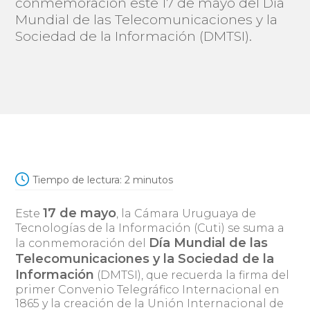
conmemoración este 17 de mayo del Día
Mundial de las Telecomunicaciones y la
Sociedad de la Información (DMTSI).
Tiempo de lectura:
2
minutos
17 de mayo
Este
, la Cámara Uruguaya de
Tecnologías de la Información (Cuti) se suma a
Día Mundial de las
la conmemoración del
Telecomunicaciones y la Sociedad de la
Información
(DMTSI), que recuerda la firma del
primer Convenio Telegráfico Internacional en
1865 y la creación de la Unión Internacional de