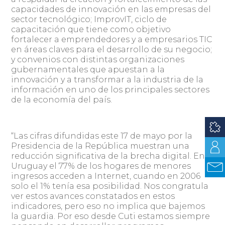
capacidades de innovación en las empresas del
sector tecnológico; ImprovIT, ciclo de
capacitación que tiene como objetivo
fortalecer a emprendedores y a empresarios TIC
en áreas claves para el desarrollo de su negocio;
y convenios con distintas organizaciones
gubernamentales que apuestan a la
innovación y a transformar a la industria de la
información en uno de los principales sectores
de la economía del país.
“Las cifras difundidas este 17 de mayo por la
Presidencia de la República muestran una
reducción significativa de la brecha digital. En
Uruguay el 77% de los hogares de menores
ingresos acceden a Internet, cuando en 2006
solo el 1% tenía esa posibilidad. Nos congratula
ver estos avances constatados en estos
indicadores, pero eso no implica que bajemos
la guardia. Por eso desde Cuti estamos siempre