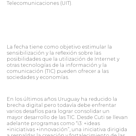
Telecomunicaciones (UIT).
La fecha tiene como objetivo estimular la
sensibilización y la reflexión sobre las
posibilidades que la utilización de Internet y
otras tecnologías de la información y la
comunicación (TIC) pueden ofrecer a las
sociedades y economías.
En los últimos años Uruguay ha reducido la
brecha digital pero todavía debe enfrentar
varios desafíos para lograr consolidar un
mayor desarrollo de las TIC. Desde Cuti se llevan
adelante programas como “i3: +ideas
+iniciativas +innovación”, una iniciativa dirigida
a respaldar la creación y fortalecimiento de las