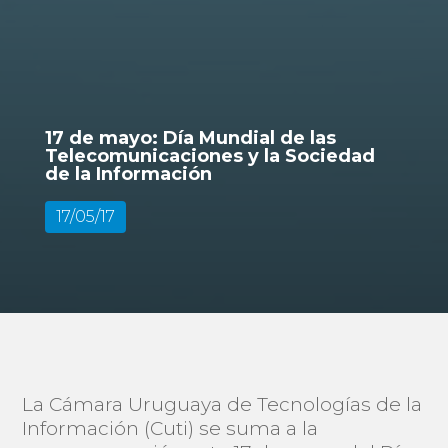
17 de mayo: Día Mundial de las
Telecomunicaciones y la Sociedad
de la Información
17/05/17
La Cámara Uruguaya de Tecnologías de la
Información (Cuti) se suma a la