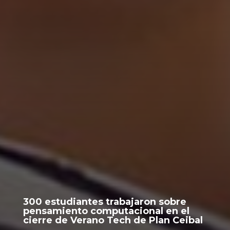
300 estudiantes trabajaron sobre
pensamiento computacional en el
cierre de Verano Tech de Plan Ceibal