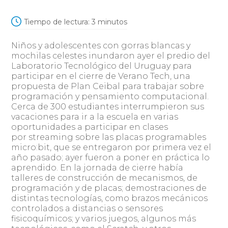
Tiempo de lectura:
3
minutos
Niños y adolescentes con gorras blancas y
mochilas celestes inundaron ayer el predio del
Laboratorio Tecnológico del Uruguay para
participar en el cierre de Verano Tech, una
propuesta de Plan Ceibal para trabajar sobre
programación y pensamiento computacional.
Cerca de 300 estudiantes interrumpieron sus
vacaciones para ir a la escuela en varias
oportunidades a participar en clases
por streaming sobre las placas programables
micro:bit, que se entregaron por primera vez el
año pasado; ayer fueron a poner en práctica lo
aprendido. En la jornada de cierre había
talleres de construcción de mecanismos, de
programación y de placas; demostraciones de
distintas tecnologías, como brazos mecánicos
controlados a distancias o sensores
fisicoquímicos; y varios juegos, algunos más