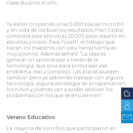
clase durante el año.
Ya están circulando unas 5.000 placas micro:bit
y, en vista de los buenos resultados, Plan Ceibal
comprará este año otras 20.000 para repartir en
escuelas y liceos. Para Fuzatti, el trabajo que
hacen los maestros con esta herramienta es
muy positivo. Además señaló: “La idea es
generar un aprendizaje a través de la
tecnología, que sirva para prototipar ese
problema real y complejo. Las placas pueden
cambiar, pero ya sabiendo trabajar con alguna
tecnología, alguna estrategia de programación,
los niños y jóvenes van a poder resolver los
problemas con los que se encuentren”.
Verano Educativo
La mayoría de los niños que participaron en