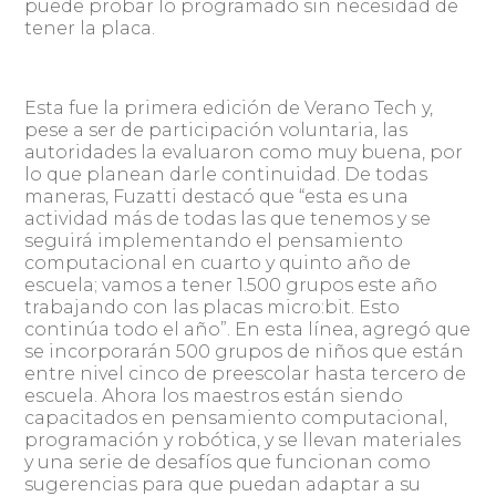
puede probar lo programado sin necesidad de
tener la placa.
Esta fue la primera edición de Verano Tech y,
pese a ser de participación voluntaria, las
autoridades la evaluaron como muy buena, por
lo que planean darle continuidad. De todas
maneras, Fuzatti destacó que “esta es una
actividad más de todas las que tenemos y se
seguirá implementando el pensamiento
computacional en cuarto y quinto año de
escuela; vamos a tener 1.500 grupos este año
trabajando con las placas micro:bit. Esto
continúa todo el año”. En esta línea, agregó que
se incorporarán 500 grupos de niños que están
entre nivel cinco de preescolar hasta tercero de
escuela. Ahora los maestros están siendo
capacitados en pensamiento computacional,
programación y robótica, y se llevan materiales
y una serie de desafíos que funcionan como
sugerencias para que puedan adaptar a su