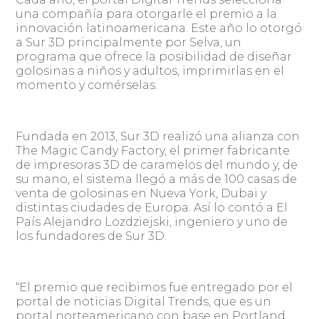
una compañía para otorgarle el premio a la
innovación latinoamericana. Este año lo otorgó
a Sur 3D principalmente por Selva, un
programa que ofrece la posibilidad de diseñar
golosinas a niños y adultos, imprimirlas en el
momento y comérselas.
Fundada en 2013, Sur 3D realizó una alianza con
The Magic Candy Factory, el primer fabricante
de impresoras 3D de caramelos del mundo y, de
su mano, el sistema llegó a más de 100 casas de
venta de golosinas en Nueva York, Dubai y
distintas ciudades de Europa. Así lo contó a El
País Alejandro Lozdziejski, ingeniero y uno de
los fundadores de Sur 3D.
“El premio que recibimos fue entregado por el
portal de noticias Digital Trends, que es un
portal norteamericano con base en Portland.