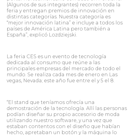
(Algunos de sus integrantes) recorren toda la
feria y entregan premios de innovación en
distintas categorías. Nuestra categoría es
“mejor innovación latina” e incluye a todos los
países de América Latina pero también a
España”, explicó Lozdziejski.
La feria CES es un evento de tecnología
dedicada al consumo que reúne a las
principales empresas del mercado de todo el
mundo. Se realiza cada mes de enero en Las
vegas, Nevada; este año fue entre el y 5 el 8.
“El stand que teníamos ofrecía una
demostración de la tecnología. Allí las personas
podían diseñar su propio accesorio de moda
utilizando nuestro software, y una vez que
estaban contentos con el diseño que habían
hecho, apretaban un botón y la máquina lo