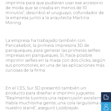
imprimía para que pudieran usar ese accesorio
de moda que se creaba en menos de 10
minutos”, describió el uruguayo, cofundador de
la empresa junto a la arquitecta Martina
Moring.
La empresa ha trabajado también con
Pancakebot, la primera impresora 3D de
panqueques, para generar las primeras selfies
impresas en panqueques. Sí, hace posible
imprimir selfies en la masa con dos clicks, según
sus promotores, en una de las aplicaciones más
curiosas de la firma.
En el CES, Sur 3D presentó también un
producto para diseñar e imprimir juguetes.
“Realmente tuvimos una repercusión excelente.
Había muchísima gente, una cola larguísima en
nuestro stand”, aseguró Lozdziejski.