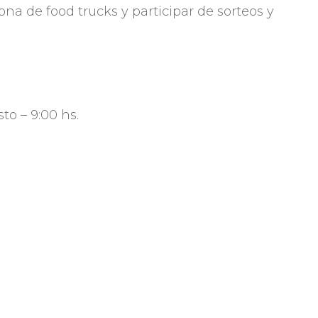
na de food trucks y participar de sorteos y
to – 9:00 hs.