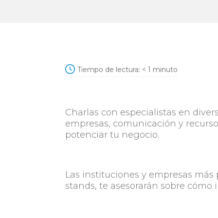
Tiempo de lectura:
< 1
minuto
Charlas con especialistas en diver
empresas, comunicación y recurso
potenciar tu negocio.
Las instituciones y empresas más 
stands, te asesorarán sobre cómo