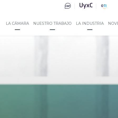
LA CÁMARA
NUESTRO TRABAJO
LA INDUSTRIA
NOV