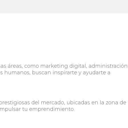
sas áreas, como marketing digital, administración
s humanos, buscan inspirarte y ayudarte a
prestigiosas del mercado, ubicadas en la zona de
 impulsar tu emprendimiento.