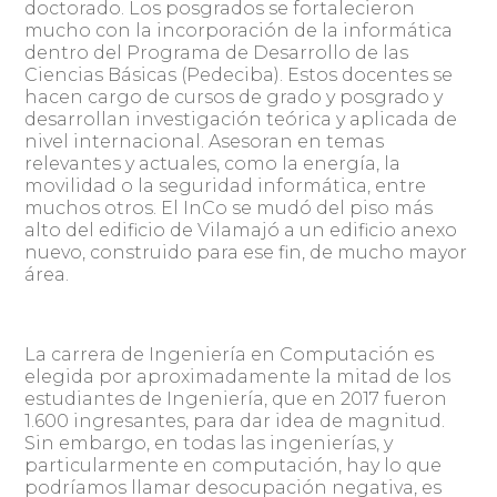
doctorado. Los posgrados se fortalecieron
mucho con la incorporación de la informática
dentro del Programa de Desarrollo de las
Ciencias Básicas (Pedeciba). Estos docentes se
hacen cargo de cursos de grado y posgrado y
desarrollan investigación teórica y aplicada de
nivel internacional. Asesoran en temas
relevantes y actuales, como la energía, la
movilidad o la seguridad informática, entre
muchos otros. El InCo se mudó del piso más
alto del edificio de Vilamajó a un edificio anexo
nuevo, construido para ese fin, de mucho mayor
área.
La carrera de Ingeniería en Computación es
elegida por aproximadamente la mitad de los
estudiantes de Ingeniería, que en 2017 fueron
1.600 ingresantes, para dar idea de magnitud.
Sin embargo, en todas las ingenierías, y
particularmente en computación, hay lo que
podríamos llamar desocupación negativa, es