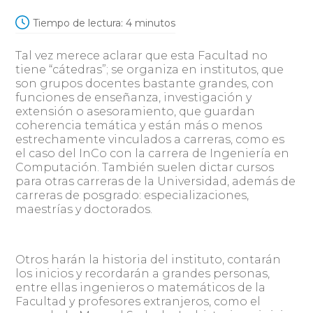
Tiempo de lectura:
4
minutos
Tal vez merece aclarar que esta Facultad no
tiene “cátedras”; se organiza en institutos, que
son grupos docentes bastante grandes, con
funciones de enseñanza, investigación y
extensión o asesoramiento, que guardan
coherencia temática y están más o menos
estrechamente vinculados a carreras, como es
el caso del InCo con la carrera de Ingeniería en
Computación. También suelen dictar cursos
para otras carreras de la Universidad, además de
carreras de posgrado: especializaciones,
maestrías y doctorados.
Otros harán la historia del instituto, contarán
los inicios y recordarán a grandes personas,
entre ellas ingenieros o matemáticos de la
Facultad y profesores extranjeros, como el