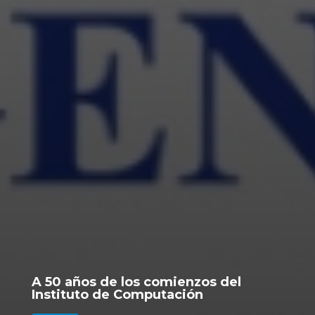
A 50 años de los comienzos del
Instituto de Computación