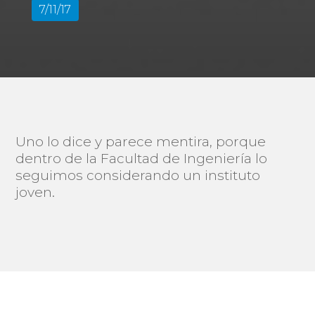
7/11/17
Uno lo dice y parece mentira, porque
dentro de la Facultad de Ingeniería lo
seguimos considerando un instituto
joven.