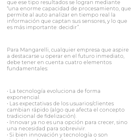
que ese tipo resultados se logran mediante
“una enorme capacidad de procesamiento, que
permite al auto analizar en tiempo real la
información que captan sus sensores, y lo que
es más importante: decidir”.
Para Mangarelli, cualquier empresa que aspire
a destacarse u operar en el futuro inmediato,
debe tener en cuenta cuatro elementos
fundamentales:
• La tecnología evoluciona de forma
exponencial.
• Las expectativas de los usuarios/clientes
cambian rápido (algo que afecta el concepto
tradicional de fidelización).
• Innovar ya no es una opción para crecer, sino
una necesidad para sobrevivir.
• Si bien innovación y tecnología o son