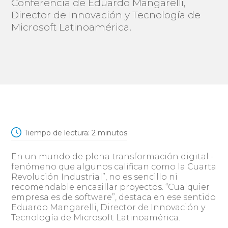
Conferencia de Eduardo Mangarelli,
Director de Innovación y Tecnología de
Microsoft Latinoamérica.
Tiempo de lectura:
2
minutos
En un mundo de plena transformación digital -
fenómeno que algunos califican como la Cuarta
Revolución Industrial”, no es sencillo ni
recomendable encasillar proyectos. “Cualquier
empresa es de software”, destaca en ese sentido
Eduardo Mangarelli, Director de Innovación y
Tecnología de Microsoft Latinoamérica.