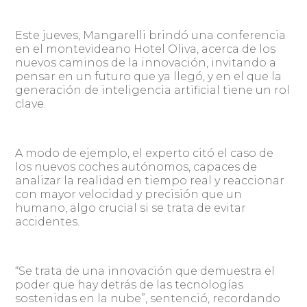
Este jueves, Mangarelli brindó una conferencia
en el montevideano Hotel Oliva, acerca de los
nuevos caminos de la innovación, invitando a
pensar en un futuro que ya llegó, y en el que la
generación de inteligencia artificial tiene un rol
clave.
A modo de ejemplo, el experto citó el caso de
los nuevos coches autónomos, capaces de
analizar la realidad en tiempo real y reaccionar
con mayor velocidad y precisión que un
humano, algo crucial si se trata de evitar
accidentes.
“Se trata de una innovación que demuestra el
poder que hay detrás de las tecnologías
sostenidas en la nube”, sentenció, recordando