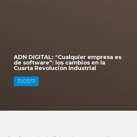
ADN DIGITAL: “Cualquier empresa es
de software”: los cambios en la
Cuarta Revolución Industrial
31/03/17