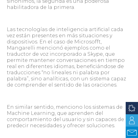
sinónimos, la segunda es una poderosa
habilitadora de la primera.
Las tecnologías de inteligencia artificial cada
vez están presentes en más situaciones y
dispositivos. En el caso de Microsofft,
Mangarelli mencionó ejemplos como el
traductor de voz incorporado a Skype, que
permite mantener conversaciones en tiempo
real en diferentes idiomas, beneficiándose de
traducciones “no lineales ni palabra por
palabra”, sino analíticas, con un sistema capaz
de comprender el sentido de las oraciones.
En similar sentido, menciono los sistemas de
Machine Learning, que aprenden del
comportamiento del usuario y sin capaces de
predecir necesidades y ofrecer soluciones.