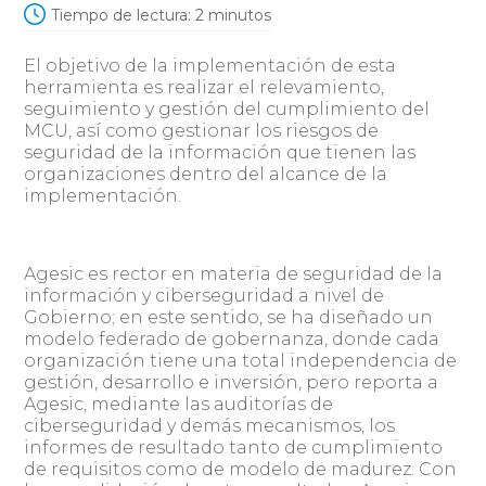
Tiempo de lectura:
2
minutos
El objetivo de la implementación de esta
herramienta es realizar el relevamiento,
seguimiento y gestión del cumplimiento del
MCU, así como gestionar los riesgos de
seguridad de la información que tienen las
organizaciones dentro del alcance de la
implementación.
Agesic es rector en materia de seguridad de la
información y ciberseguridad a nivel de
Gobierno; en este sentido, se ha diseñado un
modelo federado de gobernanza, donde cada
organización tiene una total independencia de
gestión, desarrollo e inversión, pero reporta a
Agesic, mediante las auditorías de
ciberseguridad y demás mecanismos, los
informes de resultado tanto de cumplimiento
de requisitos como de modelo de madurez. Con