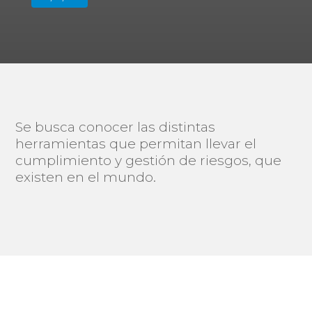
Se busca conocer las distintas
herramientas que permitan llevar el
cumplimiento y gestión de riesgos, que
existen en el mundo.