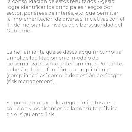
la consolidación de estos resultados, Agesic
logra identificar los principales riesgos por
sector, por áreas de interés, etc.; que permiten
la implementación de diversas iniciativas con el
fin de mejorar los niveles de ciberseguridad del
Gobierno.
La herramienta que se desea adquirir cumplirá
un rol de facilitación en el modelo de
gobernanza descrito anteriormente. Por tanto,
deberá cubrir la función de cumplimiento
(compliance) así como la de gestión de riesgos
(risk management).
Se pueden conocer los requerimientos de la
solución y los alcances de la consulta pública
en el siguiente link.