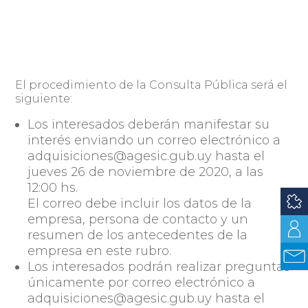
El procedimiento de la Consulta Pública será el
siguiente:
Los interesados deberán manifestar su
interés enviando un correo electrónico a
adquisiciones@agesic.gub.uy hasta el
jueves 26 de noviembre de 2020, a las
12:00 hs.
El correo debe incluir los datos de la
empresa, persona de contacto y un
resumen de los antecedentes de la
empresa en este rubro.
Los interesados podrán realizar preguntas
únicamente por correo electrónico a
adquisiciones@agesic.gub.uy hasta el