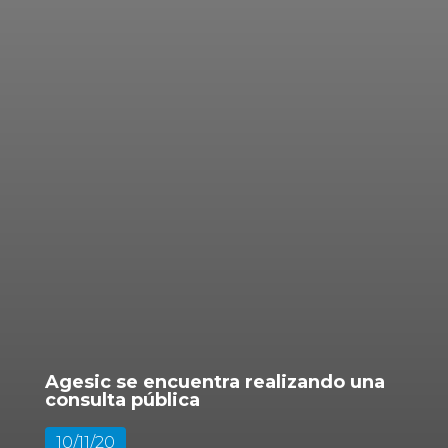
Agesic se encuentra realizando una
consulta pública
10/11/20