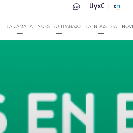
LA CÁMARA
NUESTRO TRABAJO
LA INDUSTRIA
NOV