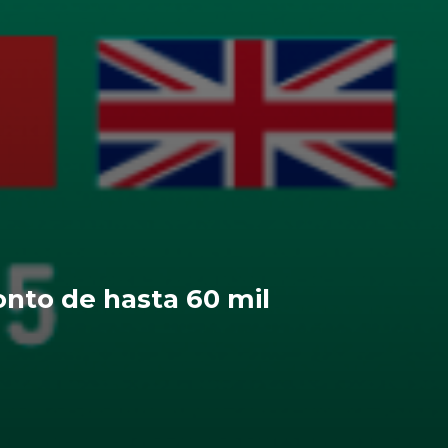
onto de hasta 60 mil