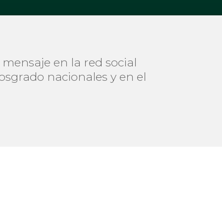
 mensaje en la red social
osgrado nacionales y en el