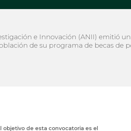
stigación e Innovación (ANII) emitió un
 población de su programa de becas de p
l objetivo de esta convocatoria es el