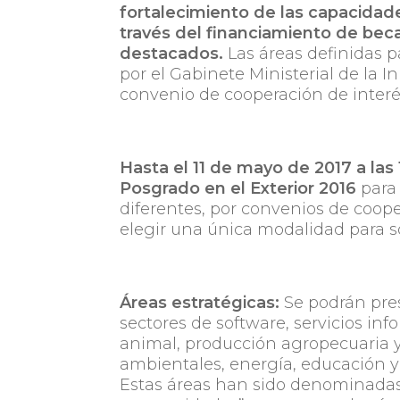
fortalecimiento de las capacidad
través del financiamiento de bec
destacados.
Las áreas definidas p
por el Gabinete Ministerial de la 
convenio de cooperación de interé
Hasta el 11 de mayo de 2017 a las
Posgrado en el Exterior 2016
para 
diferentes, por convenios de coope
elegir una única modalidad para sol
Áreas estratégicas:
Se podrán pre
sectores de software, servicios in
animal, producción agropecuaria y
ambientales, energía, educación y d
Estas áreas han sido denominadas