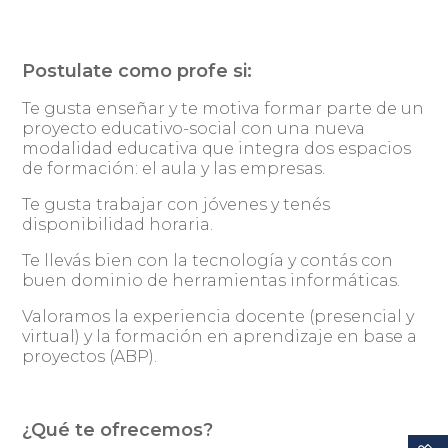
Postulate como profe si:
Te gusta enseñar y te motiva formar parte de un
proyecto educativo-social con una nueva
modalidad educativa que integra dos espacios
de formación: el aula y las empresas.
Te gusta trabajar con jóvenes y tenés
disponibilidad horaria.
Te llevás bien con la tecnología y contás con
buen dominio de herramientas informáticas.
Valoramos la experiencia docente (presencial y
virtual) y la formación en aprendizaje en base a
proyectos (ABP).
¿Qué te ofrecemos?