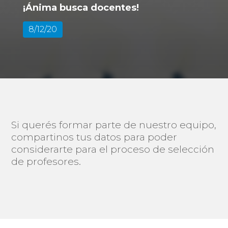
¡Ánima busca docentes!
8/12/20
Si querés formar parte de nuestro equipo,
compartinos tus datos para poder
considerarte para el proceso de selección
de profesores.