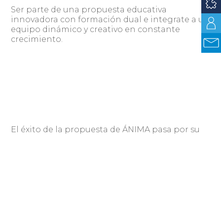
Ser parte de una propuesta educativa
innovadora con formación dual e integrate a un
equipo dinámico y creativo en constante
crecimiento.
El éxito de la propuesta de ÁNIMA pasa por su
equipo.
Compartir