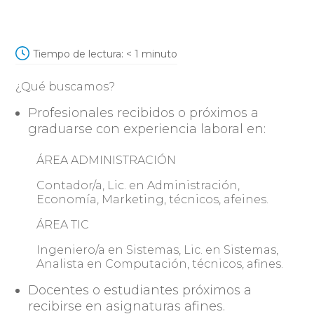
Tiempo de lectura:
< 1
minuto
¿Qué buscamos?
Profesionales recibidos o próximos a
graduarse con experiencia laboral en:
ÁREA ADMINISTRACIÓN
Contador/a, Lic. en Administración,
Economía, Marketing, técnicos, afeines.
ÁREA TIC
Ingeniero/a en Sistemas, Lic. en Sistemas,
Analista en Computación, técnicos, afines.
Docentes o estudiantes próximos a
recibirse en asignaturas afines.